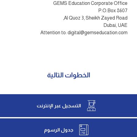
GEMS Education Corporate Office
P.O.Box 8607
Al Quoz 3, Sheikh Zayed Road,
Dubai, UAE
Attention to:
digital@gemseducation.com
الخطوات التالية
التسجيل عبر الإنترنت
جدول الرسوم