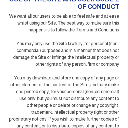
OF CONDUCT
We want all our users to be able to feel safe and at ease
whilst using our Site. The best way to make sure this
happens is to follow the Terms and Conditions.
You may only use the Site lawfully, for personal (non-
commercial) purposes and in a manner that does not
damage the Site or infringe the intellectual property or
other rights of any person, firm or company.
You may download and store one copy of any page or
other element of the content of the Site, and may make
one printed copy, for your personal (non-commercial)
use only, but you must not distribute any content to
other people or delete or change any copyright,
trademark, intellectual property right or other
proprietary notices. If you wish to make further copies of
any content, or to distribute copies of any content to