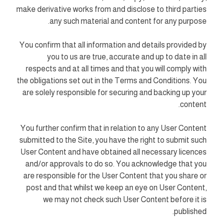
make derivative works from and disclose to third parties
any such material and content for any purpose.
You confirm that all information and details provided by
you to us are true, accurate and up to date in all
respects and at all times and that you will comply with
the obligations set out in the Terms and Conditions. You
are solely responsible for securing and backing up your
content.
You further confirm that in relation to any User Content
submitted to the Site, you have the right to submit such
User Content and have obtained all necessary licences
and/or approvals to do so. You acknowledge that you
are responsible for the User Content that you share or
post and that whilst we keep an eye on User Content,
we may not check such User Content before it is
published.