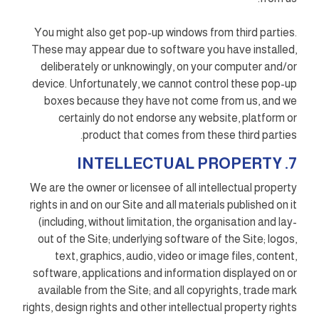
You might also get pop-up windows from third parties.
These may appear due to software you have installed,
deliberately or unknowingly, on your computer and/or
device. Unfortunately, we cannot control these pop-up
boxes because they have not come from us, and we
certainly do not endorse any website, platform or
product that comes from these third parties.
7. INTELLECTUAL PROPERTY
We are the owner or licensee of all intellectual property
rights in and on our Site and all materials published on it
(including, without limitation, the organisation and lay-
out of the Site; underlying software of the Site; logos,
text, graphics, audio, video or image files, content,
software, applications and information displayed on or
available from the Site; and all copyrights, trade mark
rights, design rights and other intellectual property rights