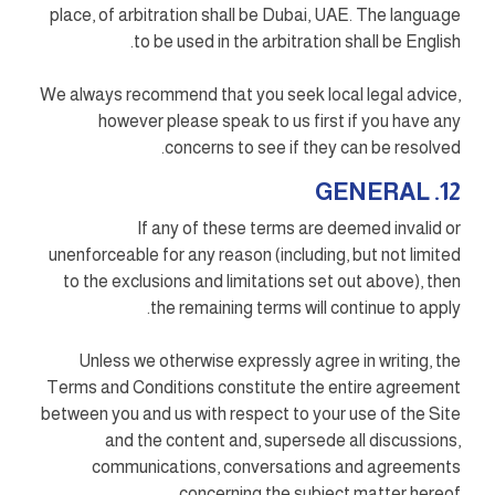
place, of arbitration shall be Dubai, UAE. The language
to be used in the arbitration shall be English.
We always recommend that you seek local legal advice,
however please speak to us first if you have any
concerns to see if they can be resolved.
12. GENERAL
If any of these terms are deemed invalid or
unenforceable for any reason (including, but not limited
to the exclusions and limitations set out above), then
the remaining terms will continue to apply.
Unless we otherwise expressly agree in writing, the
Terms and Conditions constitute the entire agreement
between you and us with respect to your use of the Site
and the content and, supersede all discussions,
communications, conversations and agreements
concerning the subject matter hereof.