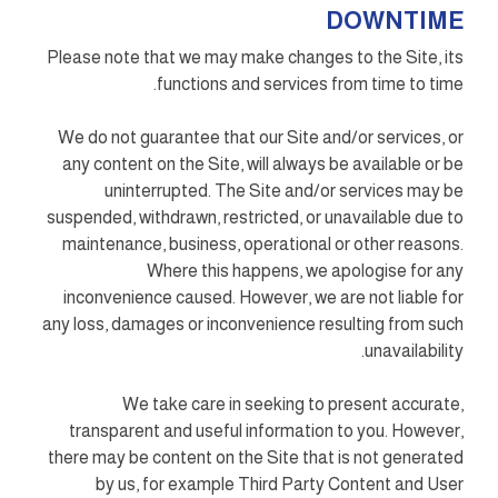
DOWNTIME
Please note that we may make changes to the Site, its
functions and services from time to time.
We do not guarantee that our Site and/or services, or
any content on the Site, will always be available or be
uninterrupted. The Site and/or services may be
suspended, withdrawn, restricted, or unavailable due to
maintenance, business, operational or other reasons.
Where this happens, we apologise for any
inconvenience caused. However, we are not liable for
any loss, damages or inconvenience resulting from such
unavailability.
We take care in seeking to present accurate,
transparent and useful information to you. However,
there may be content on the Site that is not generated
by us, for example Third Party Content and User