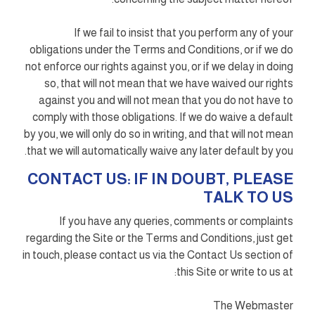
If we fail to insist that you perform any of your
obligations under the Terms and Conditions, or if we do
not enforce our rights against you, or if we delay in doing
so, that will not mean that we have waived our rights
against you and will not mean that you do not have to
comply with those obligations. If we do waive a default
by you, we will only do so in writing, and that will not mean
that we will automatically waive any later default by you.
CONTACT US: IF IN DOUBT, PLEASE
TALK TO US
If you have any queries, comments or complaints
regarding the Site or the Terms and Conditions, just get
in touch, please contact us via the Contact Us section of
this Site or write to us at:
The Webmaster