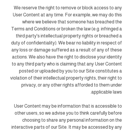
We reserve the right to remove or block access to any
User Content at any time. For example, we may do this
where we believe that someone has breached the
Terms and Conditions or broken the law (e.g. infringed a
third party's intellectual property rights or breached a
duty of confidentiality). We bear no liability in respect of
any loss or damage suffered as a result of any of these
actions. We also have the right to disclose your identity
to any third party who is claiming that any User Content
posted or uploaded by you to our Site constitutes a
violation of their intellectual property rights, their right to
privacy, or any other rights afforded to them under
applicable laws.
User Content may be information that is accessible to
other users, so we advise you to think carefully before
choosing to share any personal information on the
interactive parts of our Site. It may be accessed by any