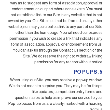
way as to suggest any form of association, approval or
endorsement on our part where none exists. You must
not establish a link to our Site in any website that is not
owned by you. Our Site must not be framed on any other
website, nor may you create a link to any part of our Site
other than the homepage. You will need our express
permission if you wish to create a link that indicates any
form of association, approval or endorsement from us.
You can ask us through the Contact Us section of the
Site. We do reserve the right to withdraw linking
permission for any reason without notice.
6. POP UPS
When using our Site, you may receive a pop-up window.
We do not mean to surprise you. They may be for things
like updates, competition entry forms and
questionnaires to help us improve our service to you.
Pop-up boxes from us are clearly marked with a heading
from us.