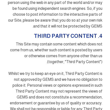
person using the web in any part of the world and/or may
be found using independent search engines. So, if you
choose to post information to the interactive parts of
our Site, please be aware that you do so at your own risk
and that it will not be protected by GEMS.
4. THIRD PARTY CONTENT
This Site may contain some content which does not
come from us, whether such content is posted by users
or otherwise comes from anyone other than us
(together, "Third Party Content").
Whilst we try to keep an eye on it, Third Party Content is
not approved by GEMS and we have no obligation to
police it. Personal views or opinions expressed in such
Third Party Content may not represent the views of
GEMS and does not constitute a recommendation,
endorsement or guarantee by us of quality or accuracy.
We shall not be responsible or liable for any Third Party