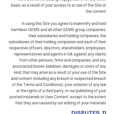
basis, as a result of your access to or use of the Site or
the content.
In using this Site you agree to indemnify and hold
harmless GEMS and all other GEMS group companies,
their subsidiaries and holding companies, the
subsidiaries of their holding companies and each of their
respective officers, directors, shareholders, employees,
representatives and agents in full, against any claims
from other persons, firms and companies, and any
associated losses, liabilities, damages or costs of any
kind, that may arise as a result of your use of the Site
and content (including any breach or suspected breach
of the Terms and Conditions), your violation of any law
or the rights of a third party, or our publishing of your
posted materials or User Content, except to the extent
that they are caused by our editing of your materials.
11. DISPUTES