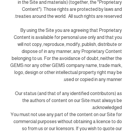
in the Site and materials) (together, the "Proprietary
Content"). Those rights are protected by laws and
treaties around the world. All such rights are reserved.
By using the Site you are agreeing that Proprietary
Content is available for personal use only and that you
will not copy, reproduce, modify, publish, distribute or
dispose of in any manner, any Proprietary Content
belonging to us. For the avoidance of doubt, neither the
GEMS nor any other GEMS company name, trade mark,
logo, design or other intellectual property right may be
used or copied in any manner.
Our status (and that of any identified contributors) as
the authors of content on our Site must always be
acknowledged.
You must not use any part of the content on our Site for
commercial purposes without obtaining a licence to do
so from us or our licensors. If you wish to quote our