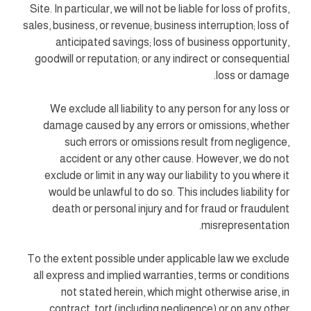
Site. In particular, we will not be liable for loss of profits,
sales, business, or revenue; business interruption; loss of
anticipated savings; loss of business opportunity,
goodwill or reputation; or any indirect or consequential
loss or damage.
We exclude all liability to any person for any loss or
damage caused by any errors or omissions, whether
such errors or omissions result from negligence,
accident or any other cause. However, we do not
exclude or limit in any way our liability to you where it
would be unlawful to do so. This includes liability for
death or personal injury and for fraud or fraudulent
misrepresentation.
To the extent possible under applicable law we exclude
all express and implied warranties, terms or conditions
not stated herein, which might otherwise arise, in
contract, tort (including negligence) or on any other