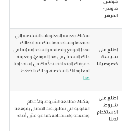
جيمس
فاوندر-
المزهر
يمكنك معرفة المعلومات الشخصية التي
نجمعها ونستخدمها عنك عند اتصالك
اطلع على
بهذا الموقع وتصفحه واستخدامه (بما في
سياسة
ذلك التسجيل في هذا الموقع)، ومعرفة
خصوصيتنا
حقوقك المتعلقة بتحكّمك في استخدامنا
لمعلوماتك الشخصية، وذلك بالضغط
هنا
اطلع على
يمكنك مطالعة الشروط والأحكام
شروط
القانونية التي تنطبق عند الاتصال بموقعنا
الاستخدام
وتصفحه واستخدامه كما هو مبيّن أدناه:
لدينا