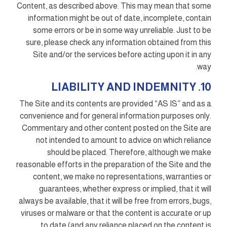
Content, as described above. This may mean that some
information might be out of date, incomplete, contain
some errors or be in some way unreliable. Just to be
sure, please check any information obtained from this
Site and/or the services before acting upon it in any
way.
10. LIABILITY AND INDEMNITY
The Site and its contents are provided “AS IS” and as a
convenience and for general information purposes only.
Commentary and other content posted on the Site are
not intended to amount to advice on which reliance
should be placed. Therefore, although we make
reasonable efforts in the preparation of the Site and the
content, we make no representations, warranties or
guarantees, whether express or implied, that it will
always be available, that it will be free from errors, bugs,
viruses or malware or that the content is accurate or up
to date (and any reliance placed on the content is