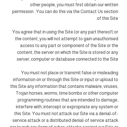
other people, you must first obtain our written
permission. You can do this via the Contact Us section
of this Site.
You agree that in using the Site (or any part thereof) or
the content, you will not attempt to gain unauthorised
access to any part or component of the Site or the
content, the server on which the Site is stored or any
server, computer or database connected to the Site.
You must not place or transmit false or misleading
information on or through this Site or input or upload to
this Site any information that contains malware, viruses,
Trojan horses, worms, time bombs or other computer
programming routines that are intended to damage,
interfere with, intercept or expropriate any system or
this Site. You must not attack our Site via a denial-of-
service attack or a distributed denial-of service attack