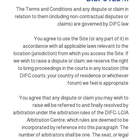
The Terms and Conditions and any dispute or claim in
relation to them (including non-contractual disputes or
claims) are governed by DIFC law.
You agree to use the Site (or any part of it) in
accordance with all applicable laws relevant to the
location (jurisdiction) from which you access the Site. If
we wish to raise a dispute or claim, we reserve the right
to bring proceedings in the courts in any location (the
DIFC courts, your country of residence or whichever
forum) we feel is appropriate.
You agree that any dispute or claim you may wish to
raise will be referred to and finally resolved by
arbitration under the arbitration rules of the DIFC-LCIA
Arbitration Centre, which rules are deemed to be
incorporated by reference into this paragraph. The
number of arbitrators shall be one. The seat, or legal