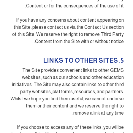
Content or for the consequences of the use of it.
If you have any concerns about content appearing on
this Site, please contact us via the Contact Us section
of this Site. We reserve the right to remove Third Party
Content from the Site with or without notice.
5. LINKS TO OTHER SITES
The Site provides convenient links to other GEMS
websites, such as our schools and other education
initiatives. The Site may also contain links to other third
party websites, platforms, resources, and partners.
Whilst we hope you find them useful, we cannot endorse
them or their content and we reserve the right to
remove a link at any time.
If you choose to access any of these links, you will be