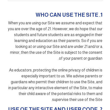
1. WHO CAN USE THE SITE
When you are using our Site we assume and expect that
you are over the age of 21. However, we do hope that our
students and future students are as engaged in their
learning and education as their parents. So if you are
looking at or using our Site and are under 21 and/or a
minor, then the use of the Site is subject to the consent
of your parent or guardian.
As educators, protecting the online privacy of children is
especially important to us. We advise parents or
guardians who permit their children to use the Site, and
in particular any interactive element of the Site, to make
their child aware of the potential risks to them and
supervise their use of the Site.
2. USE OF THE SITE AND USER CODE