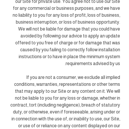
our Site for private use. You agree not to use our Site
for any commercial or business purposes, and we have
no liability to you for any loss of profit, loss of business,
business interruption, or loss of business opportunity.
We will not be liable for damage that you could have
avoided by following our advice to apply an update
offered to you free of charge or for damage that was
caused by you failing to correctly follow installation
instructions or to have in place the minimum system
requirements advised by us.
If you are not a consumer, we exclude all implied
conditions, warranties, representations or other terms
that may apply to our Site or any content on it. We will
not be liable to you for any loss or damage, whether in
contract, tort (including negligence), breach of statutory
duty, or otherwise, even if foreseeable, arising under or
in connection with the use of, or inability to use, our Site,
or use of or reliance on any content displayed on our