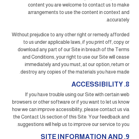
content you are welcome to contact us to make
arrangements to use the content in context and
accurately.
Without prejudice to any other right or remedy afforded
to us under applicable laws, if you print off, copy or
download any part of our Site in breach of the Terms
and Conditions, your right to use our Site will cease
immediately and you must, at our option, return or
destroy any copies of the materials you have made.
8. ACCESSIBILITY
If you have trouble using our Site with certain web
browsers or other software or if you want to let us know
how we can improve accessibility, please contact us via
the Contact Us section of this Site. Your feedback and
suggestions will help us to improve our service to you.
9. SITE INFORMATION AND