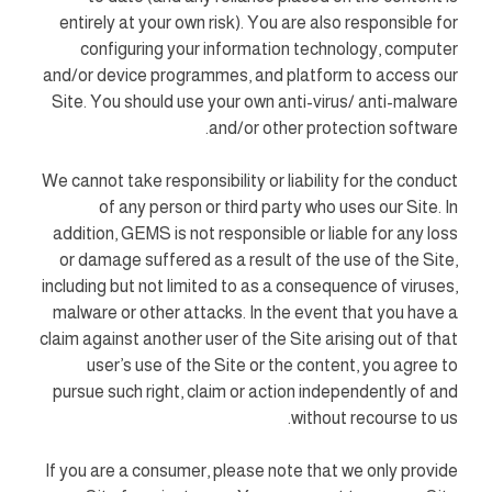
entirely at your own risk). You are also responsible for
configuring your information technology, computer
and/or device programmes, and platform to access our
Site. You should use your own anti-virus/ anti-malware
and/or other protection software.
We cannot take responsibility or liability for the conduct
of any person or third party who uses our Site. In
addition, GEMS is not responsible or liable for any loss
or damage suffered as a result of the use of the Site,
including but not limited to as a consequence of viruses,
malware or other attacks. In the event that you have a
claim against another user of the Site arising out of that
user’s use of the Site or the content, you agree to
pursue such right, claim or action independently of and
without recourse to us.
If you are a consumer, please note that we only provide