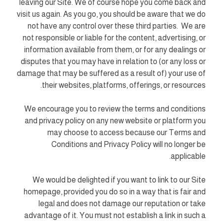
leaving our Site. We of course hope you come back and
visit us again. As you go, you should be aware that we do
not have any control over these third parties. We are
not responsible or liable for the content, advertising, or
information available from them, or for any dealings or
disputes that you may have in relation to (or any loss or
damage that may be suffered as a result of) your use of
their websites, platforms, offerings, or resources.
We encourage you to review the terms and conditions
and privacy policy on any new website or platform you
may choose to access because our Terms and
Conditions and Privacy Policy will no longer be
applicable.
We would be delighted if you want to link to our Site
homepage, provided you do so in a way that is fair and
legal and does not damage our reputation or take
advantage of it. You must not establish a link in such a